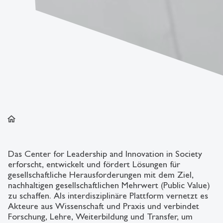
home
Das Center for Leadership and Innovation in Society
erforscht, entwickelt und fördert Lösungen für
gesellschaftliche Herausforderungen mit dem Ziel,
nachhaltigen gesellschaftlichen Mehrwert (Public Value)
zu schaffen. Als interdisziplinäre Plattform vernetzt es
Akteure aus Wissenschaft und Praxis und verbindet
Forschung, Lehre, Weiterbildung und Transfer, um