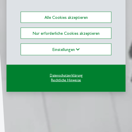
Alle Cookies akzeptieren
Nur erforderliche Cookies akzeptieren
Einstellungen
Datenschutzerklärung
Rechtliche Hinweise